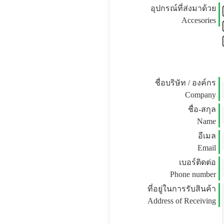
อุปกรณ์ที่ส่งมาด้วย
Accesories
ชื่อบริษัท / องค์กร
Company
ชื่อ-สกุล
Name
อีเมล
Email
เบอร์ติดต่อ
Phone number
ที่อยู่ในการรับสินค้า
Address of Receiving