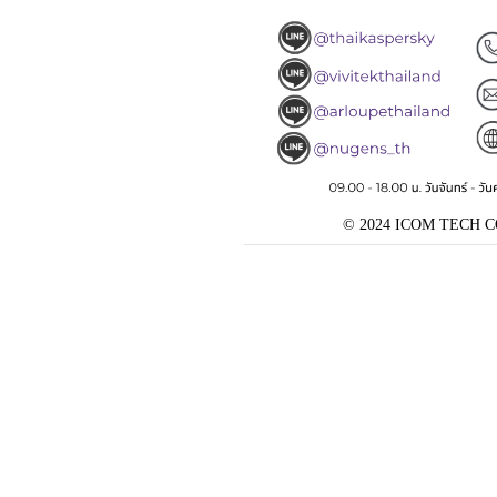
© 2024 ICOM TECH CO., 