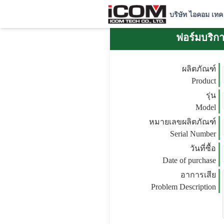
บริษัท ไอคอม เทค
ฟอร์มบริกา
ผลิตภัณฑ์
Product
รุ่น
Model
หมายเลขผลิตภัณฑ์
Serial Number
วันที่ซื้อ
Date of purchase
อาการเสีย
Problem Description