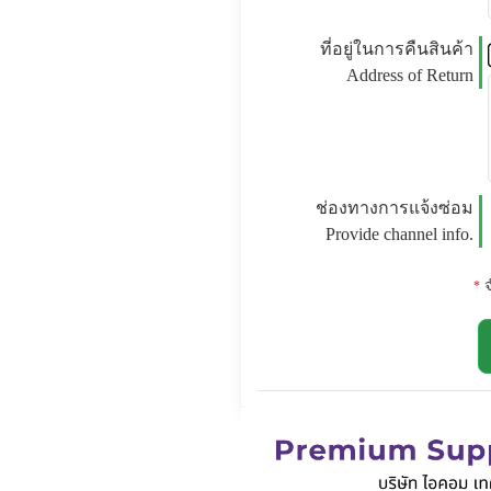
ที่อยู่ในการคืนสินค้า
Address of Return
ช่องทางการแจ้งซ่อม
Provide channel info.
จ
*